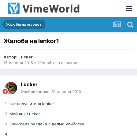
Жалобы на игроков
Жалоба на lenkor1
Автор:
Lucker
15 апреля 2015
в
Жалобы на игроков
Lucker
Опубликовано:
15 апреля 2015
1. Ник нарушителя lenkor1
2. Мой ник Lucker
3. Фейковая раздача с целью убийства.
4.