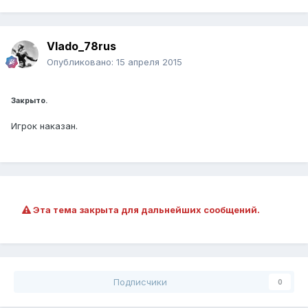
Vlado_78rus
Опубликовано:
15 апреля 2015
Закрыто.
Игрок наказан.
Эта тема закрыта для дальнейших сообщений.
Подписчики
0