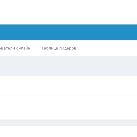
ователи онлайн
Таблица лидеров