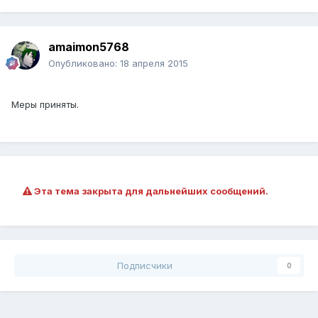
amaimon5768
Опубликовано:
18 апреля 2015
Меры приняты.
Эта тема закрыта для дальнейших сообщений.
Подписчики
0