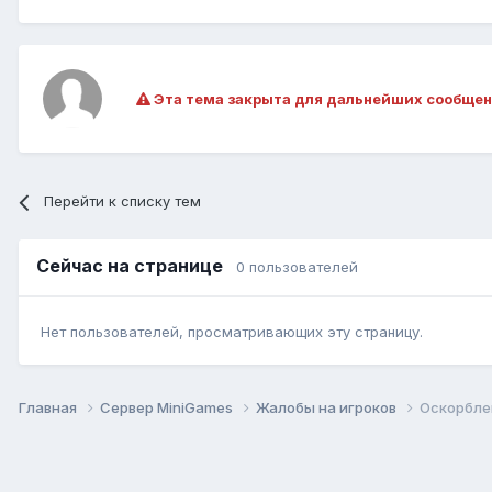
Эта тема закрыта для дальнейших сообщен
Перейти к списку тем
Сейчас на странице
0 пользователей
Нет пользователей, просматривающих эту страницу.
Главная
Сервер MiniGames
Жалобы на игроков
Оскорбле