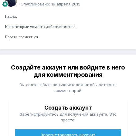
Опубликовано:
19 апреля 2015
Нашёл.
Но некоторые моменты добавил/изменил.
Просто посмеяться...
Создайте аккаунт или войдите в него
для комментирования
Вы должны быть пользователем, чтобы оставить
комментарий
Создать аккаунт
Зарегистрируйтесь для получения аккаунта. Это
просто!
Зарегистрировать аккаунт