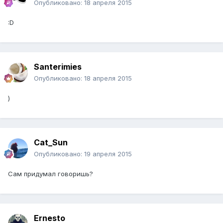
Опубликовано:
18 апреля 2015
:D
Santerimies
Опубликовано:
18 апреля 2015
)
Cat_Sun
Опубликовано:
19 апреля 2015
Сам придумал говоришь?
Ernesto