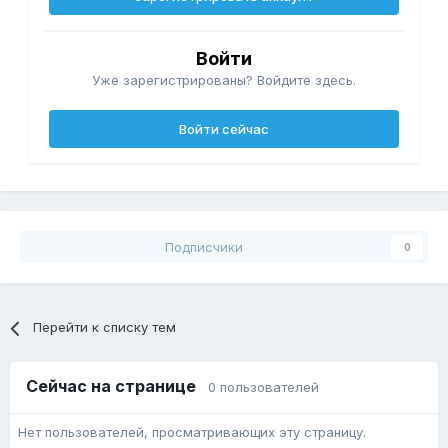
Войти
Уже зарегистрированы? Войдите здесь.
Войти сейчас
Подписчики
0
Перейти к списку тем
Сейчас на странице
0 пользователей
Нет пользователей, просматривающих эту страницу.