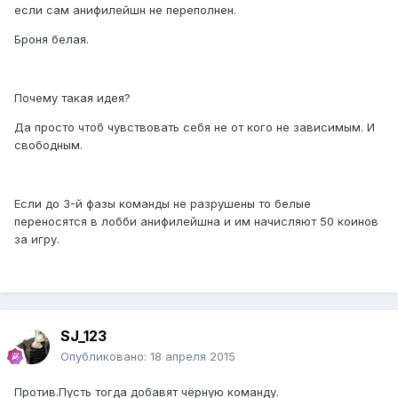
если сам анифилейшн не переполнен.
Броня белая.
Почему такая идея?
Да просто чтоб чувствовать себя не от кого не зависимым. И
свободным.
Если до 3-й фазы команды не разрушены то белые
переносятся в лобби анифилейшна и им начисляют 50 коинов
за игру.
SJ_123
Опубликовано:
18 апреля 2015
Против.Пусть тогда добавят чёрную команду.