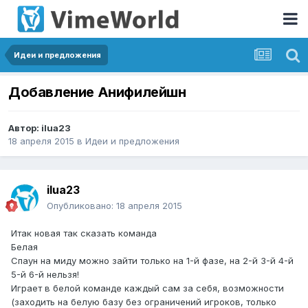
Идеи и предложения
Добавление Анифилейшн
Автор:
ilua23
18 апреля 2015
в
Идеи и предложения
ilua23
Опубликовано:
18 апреля 2015
Итак новая так сказать команда
Белая
Спаун на миду можно зайти только на 1-й фазе, на 2-й 3-й 4-й
5-й 6-й нельзя!
Играет в белой команде каждый сам за себя, возможности
(заходить на белую базу без ограничений игроков, только