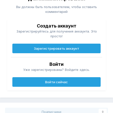
Вы должны быть пользователем, чтобы оставить
комментарий
Создать аккаунт
Зарегистрируйтесь для получения аккаунта. Это
просто!
Зарегистрировать аккаунт
Войти
Уже зарегистрированы? Войдите здесь.
Войти сейчас
Подписчики
0