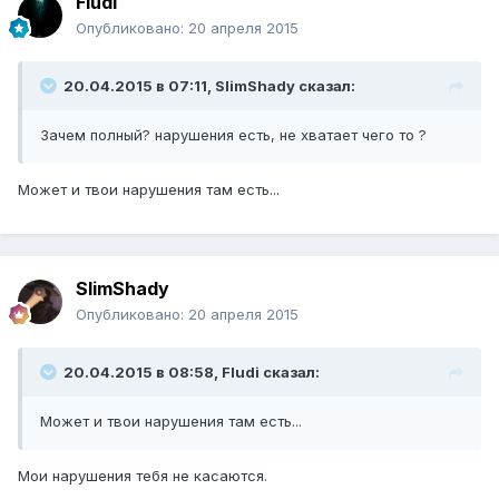
Fludi
Опубликовано:
20 апреля 2015
20.04.2015 в 07:11, SlimShady сказал:
Зачем полный? нарушения есть, не хватает чего то ?
Может и твои нарушения там есть...
SlimShady
Опубликовано:
20 апреля 2015
20.04.2015 в 08:58, Fludi сказал:
Может и твои нарушения там есть...
Мои нарушения тебя не касаются.