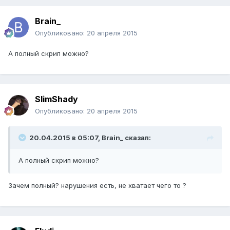
Brain_
Опубликовано:
20 апреля 2015
А полный скрип можно?
SlimShady
Опубликовано:
20 апреля 2015
20.04.2015 в 05:07, Brain_ сказал:
А полный скрип можно?
Зачем полный? нарушения есть, не хватает чего то ?