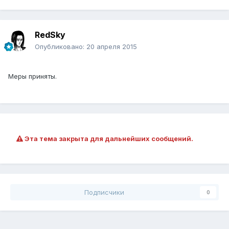
RedSky
Опубликовано:
20 апреля 2015
Меры приняты.
Эта тема закрыта для дальнейших сообщений.
Подписчики
0