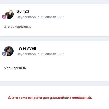
SJ_123
Опубликовано:
21 апреля 2015
Это оскорбление.
_WeryVell__
Опубликовано:
21 апреля 2015
Меры приняты.
Эта тема закрыта для дальнейших сообщений.