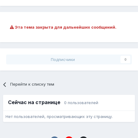
Эта тема закрыта для дальнейших сообщений.
Подписчики
0
Перейти к списку тем
Сейчас на странице
0 пользователей
Нет пользователей, просматривающих эту страницу.