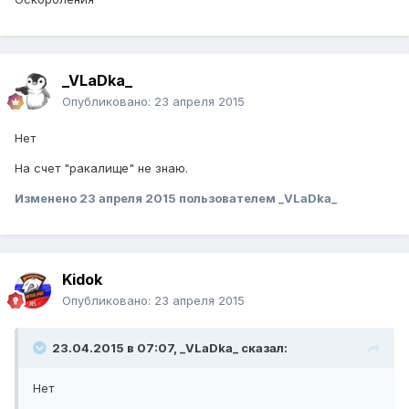
_VLaDka_
Опубликовано:
23 апреля 2015
Нет
На счет "ракалище" не знаю.
Изменено
23 апреля 2015
пользователем _VLaDka_
Kidok
Опубликовано:
23 апреля 2015
23.04.2015 в 07:07, _VLaDka_ сказал:
Нет