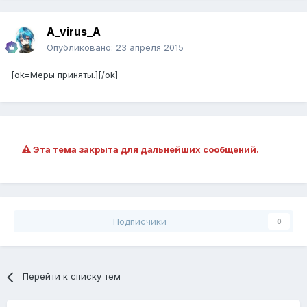
A_virus_A
Опубликовано:
23 апреля 2015
[ok=Меры приняты.][/ok]
Эта тема закрыта для дальнейших сообщений.
Подписчики
0
Перейти к списку тем