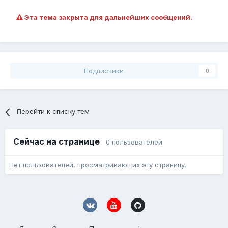
Эта тема закрыта для дальнейших сообщений.
Подписчики
0
Перейти к списку тем
Сейчас на странице
0 пользователей
Нет пользователей, просматривающих эту страницу.