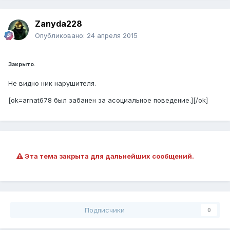
Zanyda228
Опубликовано:
24 апреля 2015
Закрыто.
Не видно ник нарушителя.
[ok=arnat678 был забанен за асоциальное поведение.][/ok]
Эта тема закрыта для дальнейших сообщений.
Подписчики
0