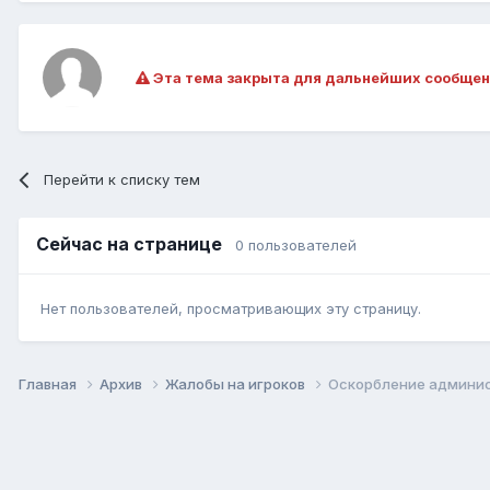
Эта тема закрыта для дальнейших сообщен
Перейти к списку тем
Сейчас на странице
0 пользователей
Нет пользователей, просматривающих эту страницу.
Главная
Архив
Жалобы на игроков
Оскорбление админи