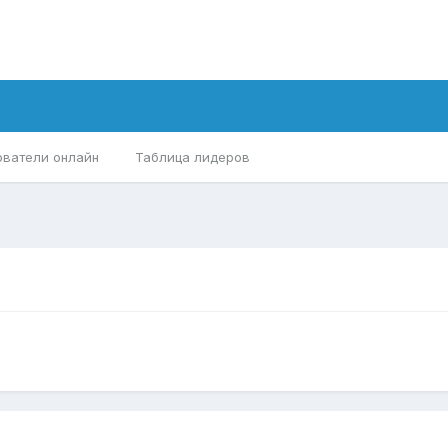
ователи онлайн
Таблица лидеров