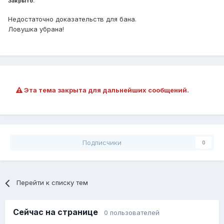
Закрыто.
Недостаточно доказательств для бана.
Ловушка убрана!
Эта тема закрыта для дальнейших сообщений.
Подписчики
0
Перейти к списку тем
Сейчас на странице
0 пользователей