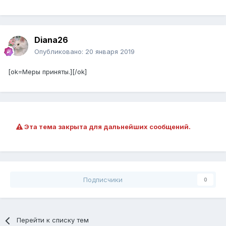
Diana26
Опубликовано:
20 января 2019
[ok=Меры приняты.][/ok]
Эта тема закрыта для дальнейших сообщений.
Подписчики
0
Перейти к списку тем