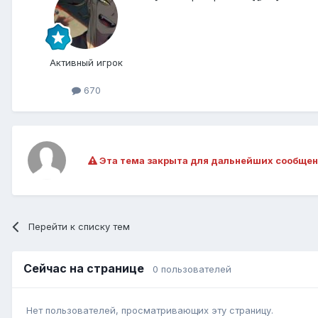
Активный игрок
670
Эта тема закрыта для дальнейших сообщен
Перейти к списку тем
Сейчас на странице
0 пользователей
Нет пользователей, просматривающих эту страницу.