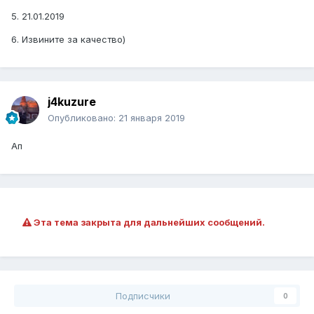
5. 21.01.2019
6. Извините за качество)
j4kuzure
Опубликовано:
21 января 2019
Ап
Эта тема закрыта для дальнейших сообщений.
Подписчики
0