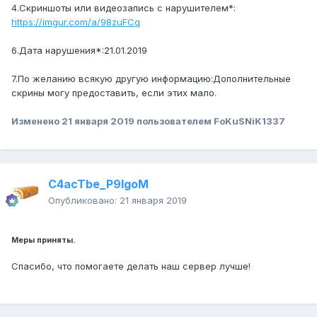
4.Скриншоты или видеозапись с нарушителем*:
https://imgur.com/a/98zuFCq
6.Дата нарушения*:21.01.2019
7.По желанию всякую другую информацию:Дополнительные
скрины могу предоставить, если этих мало.
Изменено
21 января 2019
пользователем FoKuSNiK1337
C4acTbe_P9IgoM
Опубликовано:
21 января 2019
Меры приняты.
Спасибо, что помогаете делать наш сервер лучше!