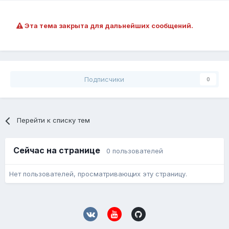
Эта тема закрыта для дальнейших сообщений.
Подписчики
0
Перейти к списку тем
Сейчас на странице
0 пользователей
Нет пользователей, просматривающих эту страницу.