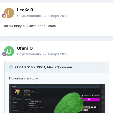
LeeKei3
Опубликовано:
22 января 2019
ап <3 вику снимите сообщения
Ufani_O
Опубликовано:
27 января 2019
21.01.2019 в 19:01, MudaQ сказал:
Покойся с миром