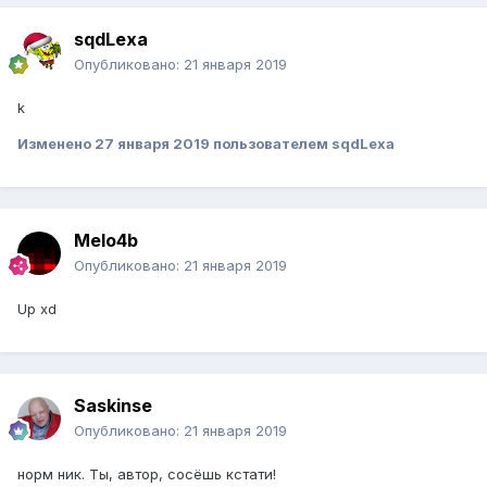
sqdLexa
Опубликовано:
21 января 2019
k
Изменено
27 января 2019
пользователем sqdLexa
Melo4b
Опубликовано:
21 января 2019
Up xd
Saskinse
Опубликовано:
21 января 2019
норм ник. Ты, автор, сосёшь кстати!