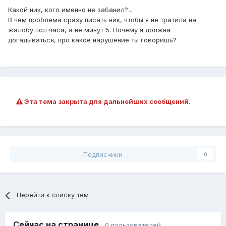
Какой ник, кого именно не забанил?...
В чем проблема сразу писать ник, чтобы я не тратила на
жалобу пол часа, а не минут 5. Почему я должна
догадываться, про какое нарушение ты говоришь?
Эта тема закрыта для дальнейших сообщений.
Подписчики
0
Перейти к списку тем
Сейчас на странице
0 пользователей