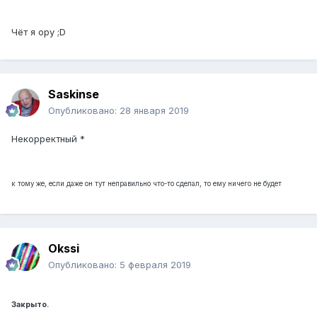
Чёт я ору ;D
Saskinse
Опубликовано:
28 января 2019
Некорректный *
к тому же, если даже он тут неправильно что-то сделал, то ему ничего не будет
Okssi
Опубликовано:
5 февраля 2019
Закрыто.