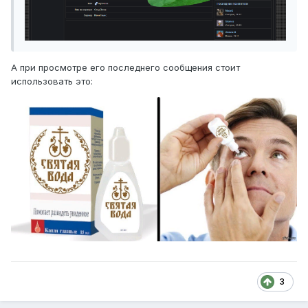
А при просмотре его последнего сообщения стоит
использовать это:
3