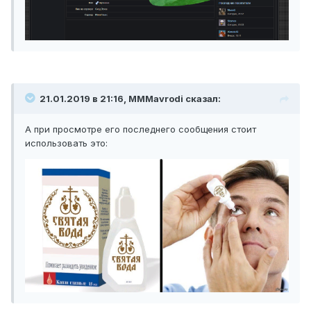
21.01.2019 в 21:16, MMMavrodi сказал:
А при просмотре его последнего сообщения стоит
использовать это: