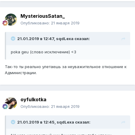
MysteriousSatan_
Опубликовано:
21 января 2019
21.01.2019 в 12:47, sqdLexa сказал:
poka geu (слово исключение) <3
Так-то ты реально улетаешь за неуважительное отношение к
Администрации.
oyfulkotka
Опубликовано:
21 января 2019
21.01.2019 в 12:45, sqdLexa сказал: