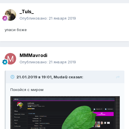
_Tuls_
Опубликовано:
21 января 2019
упаси боже
MMMavrodi
Опубликовано:
21 января 2019
21.01.2019 в 19:01, MudaQ сказал:
Покойся с миром