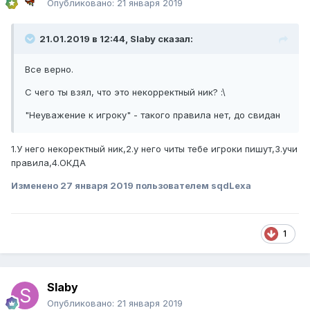
Опубликовано:
21 января 2019
21.01.2019 в 12:44, Slaby сказал:
Все верно.
С чего ты взял, что это некорректный ник? :\
"Неуважение к игроку" - такого правила нет, до свидан
1.У него некоректный ник,2.у него читы тебе игроки пишут,3.учи
правила,4.ОКДА
Изменено
27 января 2019
пользователем sqdLexa
1
Slaby
Опубликовано:
21 января 2019