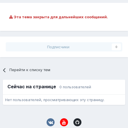
Эта тема закрыта для дальнейших сообщений.
Подписчики
0
Перейти к списку тем
Сейчас на странице
0 пользователей
Нет пользователей, просматривающих эту страницу.