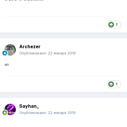
1
Archezer
Опубликовано:
22 января 2019
ап
1
Sayhan_
Опубликовано:
22 января 2019