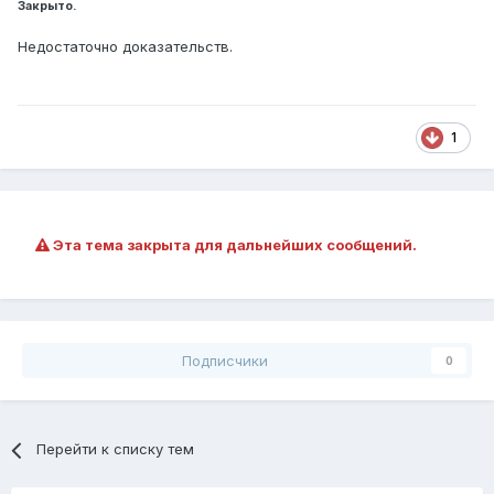
Закрыто.
Недостаточно доказательств.
1
Эта тема закрыта для дальнейших сообщений.
Подписчики
0
Перейти к списку тем