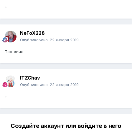
+
NeFoX228
Опубликовано:
22 января 2019
Поставил
ITZChav
Опубликовано:
22 января 2019
+
Создайте аккаунт или войдите в него