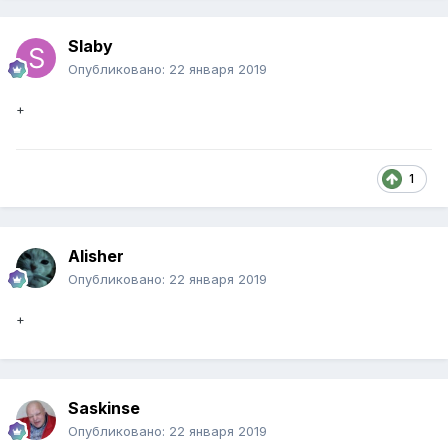
Slaby
Опубликовано:
22 января 2019
+
1
Alisher
Опубликовано:
22 января 2019
+
Saskinse
Опубликовано:
22 января 2019