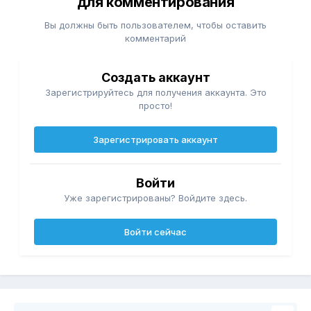
для комментирования
Вы должны быть пользователем, чтобы оставить
комментарий
Создать аккаунт
Зарегистрируйтесь для получения аккаунта. Это
просто!
Зарегистрировать аккаунт
Войти
Уже зарегистрированы? Войдите здесь.
Войти сейчас