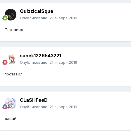
QuizzicalSque
Опубликовано:
21 января 2019
Поставил
sanek1226543221
Опубликовано:
21 января 2019
поставил
CLaSHFeeD
Опубликовано:
21 января 2019
давай