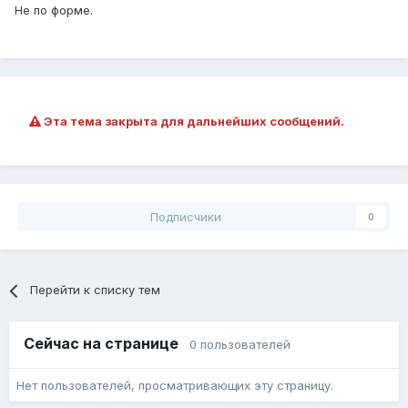
Не по форме.
Эта тема закрыта для дальнейших сообщений.
Подписчики
0
Перейти к списку тем
Сейчас на странице
0 пользователей
Нет пользователей, просматривающих эту страницу.