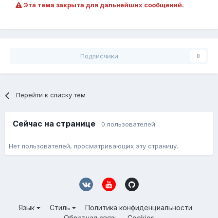
Эта тема закрыта для дальнейших сообщений.
Подписчики
0
Перейти к списку тем
Сейчас на странице
0 пользователей
Нет пользователей, просматривающих эту страницу.
Язык
Стиль
Политика конфиденциальности
Обратная связь
Cookies