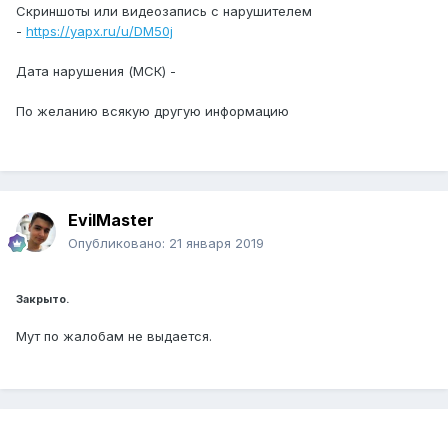
Скриншоты или видеозапись с нарушителем
-
https://yapx.ru/u/DM50j
Дата нарушения (МСК) -
По желанию всякую другую информацию
EvilMaster
Опубликовано:
21 января 2019
Закрыто.
Мут по жалобам не выдается.