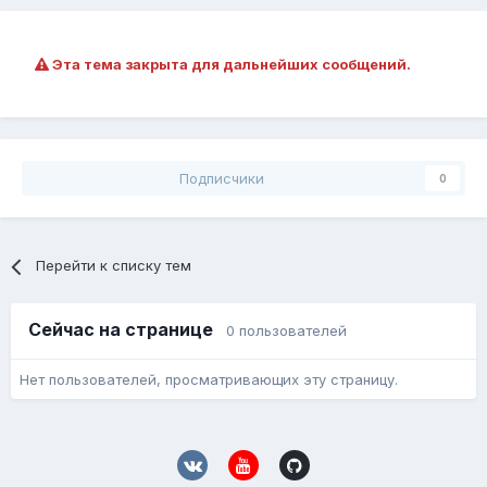
Эта тема закрыта для дальнейших сообщений.
Подписчики
0
Перейти к списку тем
Сейчас на странице
0 пользователей
Нет пользователей, просматривающих эту страницу.