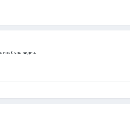
х ник было видно.