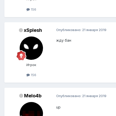
156
xSplesh
Опубликовано:
21 января 2019
жду бан
Игрок
156
Melo4b
Опубликовано:
21 января 2019
up