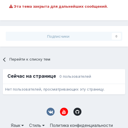
Эта тема закрыта для дальнейших сообщений.
Подписчики
0
Перейти к списку тем
Сейчас на странице
0 пользователей
Нет пользователей, просматривающих эту страницу.
Язык
Стиль
Политика конфиденциальности