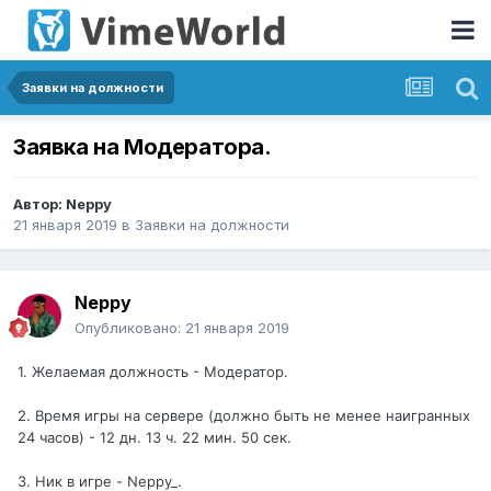
Заявки на должности
Заявка на Модератора.
Автор:
Neppy
21 января 2019
в
Заявки на должности
Neppy
Опубликовано:
21 января 2019
1. Желаемая должность - Модератор.
2. Время игры на сервере (должно быть не менее наигранных
24 часов) - 12 дн. 13 ч. 22 мин. 50 сек.
3. Ник в игре - Neppy_.