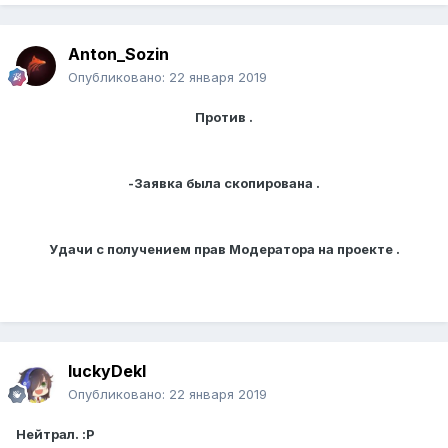
Anton_Sozin
Опубликовано:
22 января 2019
Против .
-Заявка была скопирована .
Удачи с получением прав Модератора на проекте .
luckyDekl
Опубликовано:
22 января 2019
Нейтрал. :P