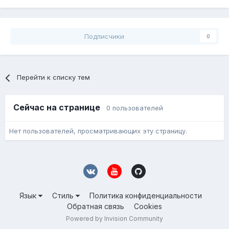
Подписчики
0
Перейти к списку тем
Сейчас на странице
0 пользователей
Нет пользователей, просматривающих эту страницу.
Язык
Стиль
Политика конфиденциальности
Обратная связь
Cookies
Powered by Invision Community