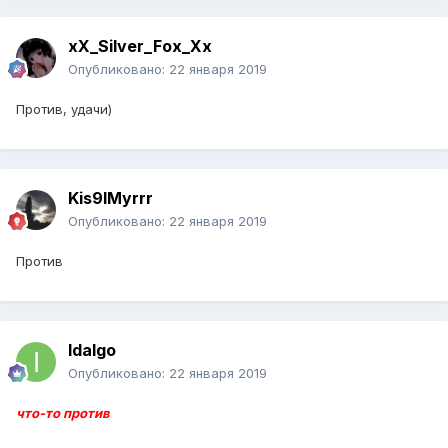
xX_Silver_Fox_Xx
Опубликовано:
22 января 2019
Против, удачи)
Kis9lMyrrr
Опубликовано:
22 января 2019
Против
Idalgo
Опубликовано:
22 января 2019
что-то против