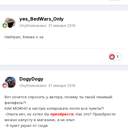
yes_BedWars_Only
Опубликовано:
21 января 2019
Нейтрал, ближе к за
1
DogyDogy
Опубликовано:
21 января 2019
Вот хочется спросить у автора, почему ты такой ленивый
фалафель?!
КАК МОЖНО в наглую копировать почти все пункты?!
-Опыта нет, но хотел бы
приобрести
. Как это? Приобрести
можно капусту в магазине, а не опыт.
-9 пункт украл от сюда