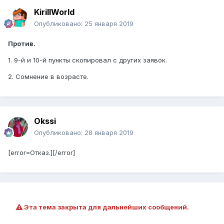
KirillWorld
Опубликовано:
25 января 2019
Против.
1. 9-й и 10-й пункты скопировал с других заявок.
2. Сомнение в возрасте.
Okssi
Опубликовано:
28 января 2019
[error=Отказ.][/error]
Эта тема закрыта для дальнейших сообщений.