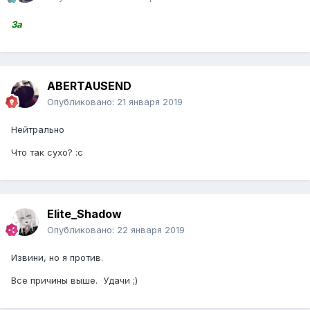
За
ABERTAUSEND
Опубликовано:
21 января 2019
Нейтрально
Что так сухо? :с
Elite_Shadow
Опубликовано:
22 января 2019
Извини, но я против.
Все причины выше. Удачи ;)