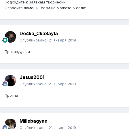
Подходите к заявкам творчески.
Спросите помощи, если не можете в соло!
Do4ka_Cka3ayla
Опубликовано:
21 января 2019
Против,удачи
Jesus2001
Опубликовано:
21 января 2019
Против
Millebagyan
Опубликовано:
21 января 2019