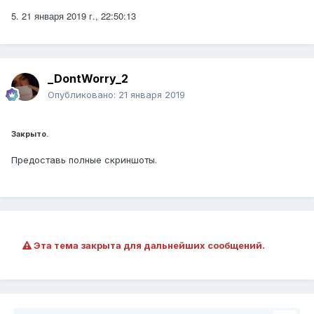
5. 21 ‎января ‎2019 ‎г., ‏‎22:50:13
_DontWorry_2
Опубликовано:
21 января 2019
Закрыто.
Предоставь полные скриншоты.
Эта тема закрыта для дальнейших сообщений.