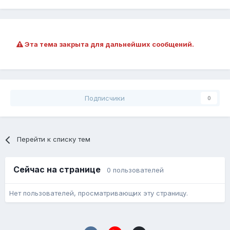
Эта тема закрыта для дальнейших сообщений.
Подписчики
0
Перейти к списку тем
Сейчас на странице
0 пользователей
Нет пользователей, просматривающих эту страницу.