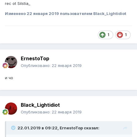
rec ot Silstia_
Изменено
22 января 2019
пользователем Black_Lightidiot
1
1
ErnestoTop
Опубликовано:
22 января 2019
и чо
Black_Lightidiot
Опубликовано:
22 января 2019
22.01.2019 в 09:22, ErnestoTop сказал: