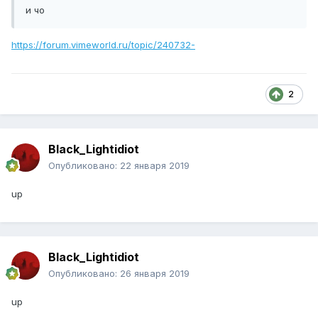
и чо
https://forum.vimeworld.ru/topic/240732-
2
Black_Lightidiot
Опубликовано:
22 января 2019
up
Black_Lightidiot
Опубликовано:
26 января 2019
up