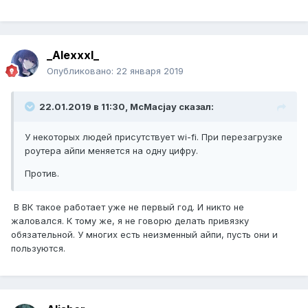
_Alexxxl_
Опубликовано:
22 января 2019
22.01.2019 в 11:30, McMacjay сказал:
У некоторых людей присутствует wi-fi. При перезагрузке
роутера айпи меняется на одну цифру.
Против.
В ВК такое работает уже не первый год. И никто не
жаловался. К тому же, я не говорю делать привязку
обязательной. У многих есть неизменный айпи, пусть они и
пользуются.