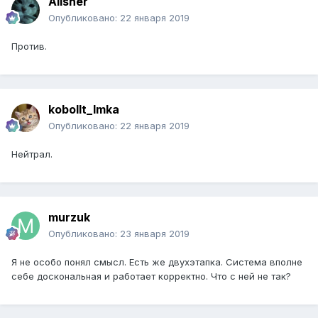
Alisher
Опубликовано:
22 января 2019
Против.
kobollt_Imka
Опубликовано:
22 января 2019
Нейтрал.
murzuk
Опубликовано:
23 января 2019
Я не особо понял смысл. Есть же двухэтапка. Система вполне
себе доскональная и работает корректно. Что с ней не так?