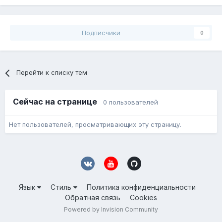
Подписчики
0
Перейти к списку тем
Сейчас на странице
0 пользователей
Нет пользователей, просматривающих эту страницу.
Язык
Стиль
Политика конфиденциальности
Обратная связь
Cookies
Powered by Invision Community