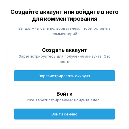
Создайте аккаунт или войдите в него
для комментирования
Вы должны быть пользователем, чтобы оставить
комментарий
Создать аккаунт
Зарегистрируйтесь для получения аккаунта. Это
просто!
Зарегистрировать аккаунт
Войти
Уже зарегистрированы? Войдите здесь.
Войти сейчас