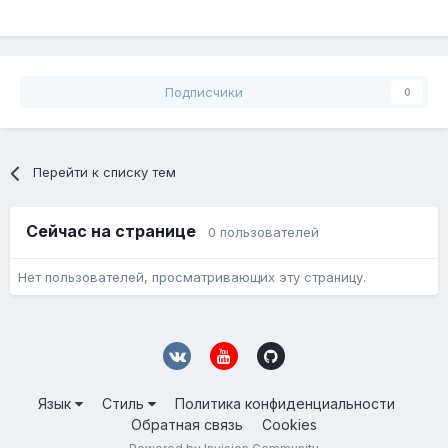
Подписчики
0
Перейти к списку тем
Сейчас на странице
0 пользователей
Нет пользователей, просматривающих эту страницу.
Язык
Стиль
Политика конфиденциальности
Обратная связь
Cookies