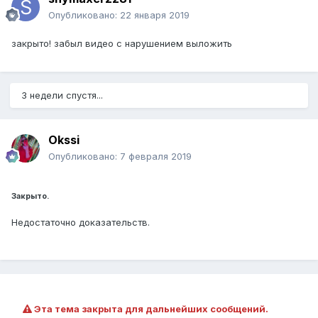
Опубликовано:
22 января 2019
закрыто! забыл видео с нарушением выложить
3 недели спустя...
Okssi
Опубликовано:
7 февраля 2019
Закрыто.
Недостаточно доказательств.
Эта тема закрыта для дальнейших сообщений.