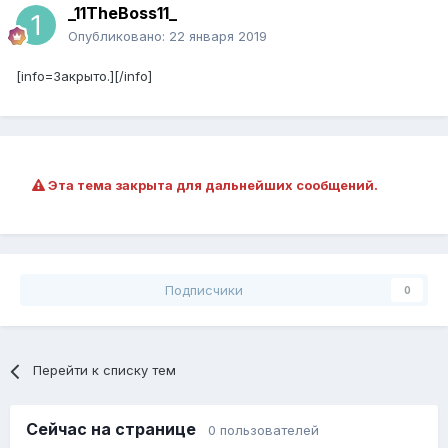
_11TheBoss11_
Опубликовано:
22 января 2019
[info=Закрыто.][/info]
Эта тема закрыта для дальнейших сообщений.
Подписчики
0
Перейти к списку тем
Сейчас на странице
0 пользователей