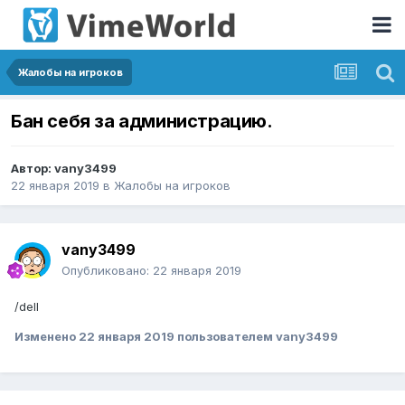
Жалобы на игроков
Бан себя за администрацию.
Автор:
vany3499
22 января 2019
в
Жалобы на игроков
vany3499
Опубликовано:
22 января 2019
/dell
Изменено
22 января 2019
пользователем vany3499