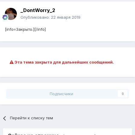
_DontWorry_2
Опубликовано:
22 января 2019
[info=Закрыто.][/info]
Эта тема закрыта для дальнейших сообщений.
Подписчики
0
Перейти к списку тем