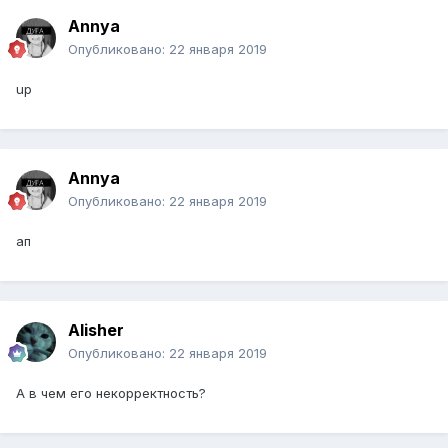
Annya
Опубликовано:
22 января 2019
up
Annya
Опубликовано:
22 января 2019
ап
Alisher
Опубликовано:
22 января 2019
А в чем его некорректность?