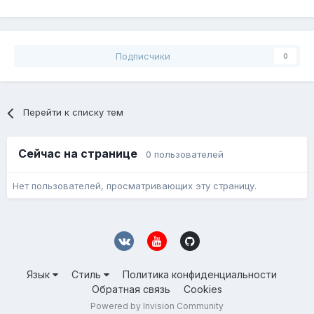
Подписчики
0
Перейти к списку тем
Сейчас на странице
0 пользователей
Нет пользователей, просматривающих эту страницу.
Язык
Стиль
Политика конфиденциальности
Обратная связь
Cookies
Powered by Invision Community