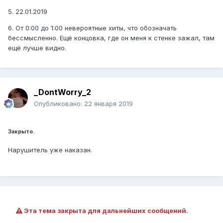
5. 22.01.2019
6. От 0:00 до 1:00 невероятные хиты, что обозначать
бессмысленно. Ещё концовка, где он меня к стенке зажал, там
ещё лучше видно.
_DontWorry_2
Опубликовано:
22 января 2019
Закрыто.
Нарушитель уже наказан.
Эта тема закрыта для дальнейших сообщений.