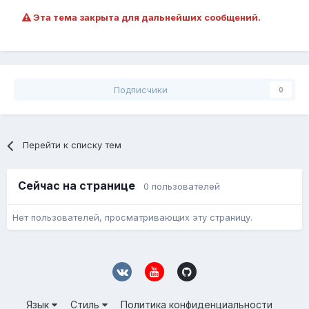
Эта тема закрыта для дальнейших сообщений.
Подписчики
0
Перейти к списку тем
Сейчас на странице
0 пользователей
Нет пользователей, просматривающих эту страницу.
Язык
Стиль
Политика конфиденциальности