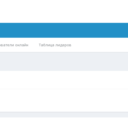
ователи онлайн
Таблица лидеров