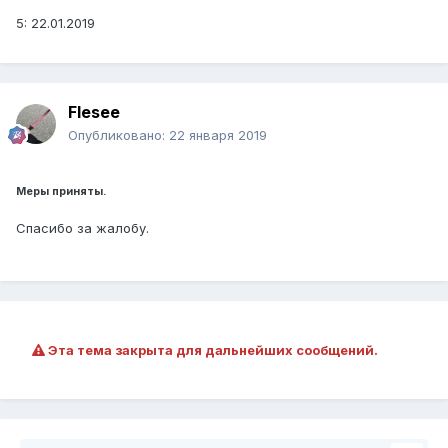
5: 22.01.2019
Flesee
Опубликовано:
22 января 2019
Меры приняты.
Спасибо за жалобу.
Эта тема закрыта для дальнейших сообщений.