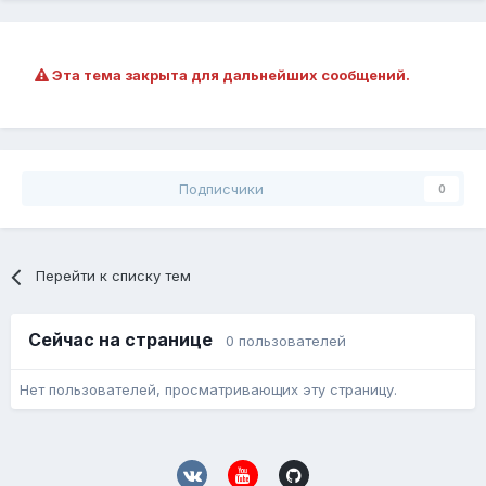
Эта тема закрыта для дальнейших сообщений.
Подписчики
0
Перейти к списку тем
Сейчас на странице
0 пользователей
Нет пользователей, просматривающих эту страницу.