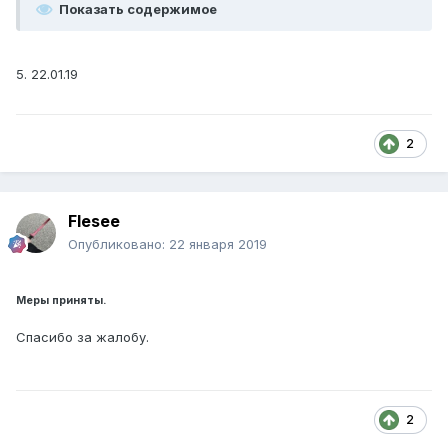
Показать содержимое
5. 22.01.19
2
Flesee
Опубликовано:
22 января 2019
Меры приняты.
Спасибо за жалобу.
2