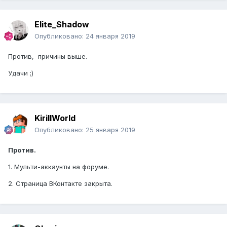
Elite_Shadow
Опубликовано:
24 января 2019
Против, причины выше.
Удачи ;)
KirillWorld
Опубликовано:
25 января 2019
Против.
1. Мульти-аккаунты на форуме.
2. Страница ВКонтакте закрыта.