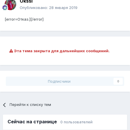
Okssi
Опубликовано:
28 января 2019
[error=Отказ.][/error]
Эта тема закрыта для дальнейших сообщений.
Подписчики
0
Перейти к списку тем
Сейчас на странице
0 пользователей