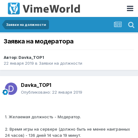
Заявки на должности
Заявка на модератора
Автор:
Davka_TOP1
22 января 2019
в
Заявки на должности
Davka_TOP1
Опубликовано:
22 января 2019
1. Желаемая должность - Модератор.
2. Время игры на сервере (должно быть не менее наигранных
24 часов) - 136 дней 14 часа 19 минут.