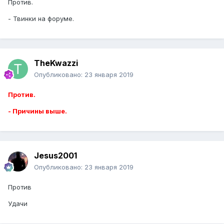
Против.
- Твинки на форуме.
TheKwazzi
Опубликовано:
23 января 2019
Против.
- Причины выше.
Jesus2001
Опубликовано:
23 января 2019
Против
Удачи