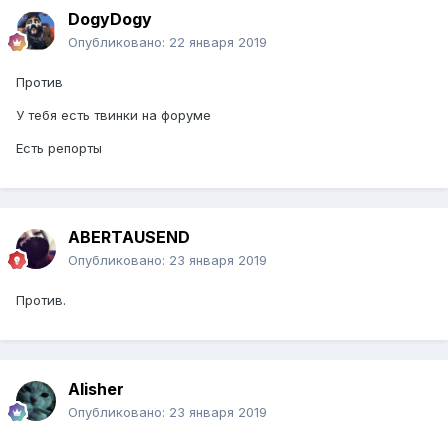
DogyDogy
Опубликовано:
22 января 2019
Против
У тебя есть твинки на форуме
Есть репорты
ABERTAUSEND
Опубликовано:
23 января 2019
Против.
Alisher
Опубликовано:
23 января 2019