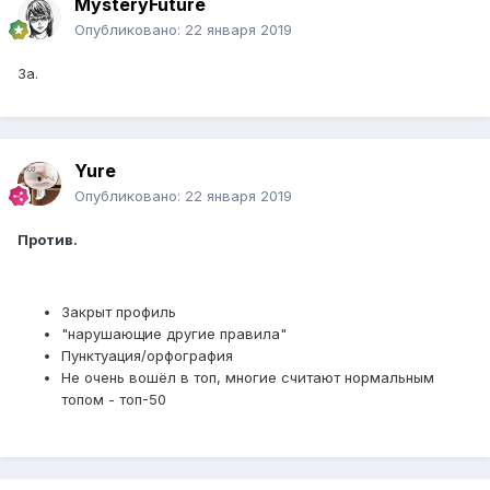
MysteryFuture
Опубликовано:
22 января 2019
За.
Yure
Опубликовано:
22 января 2019
Против.
Закрыт профиль
"нарушающие другие правила"
Пунктуация/орфография
Не очень вошёл в топ, многие считают нормальным
топом - топ-50