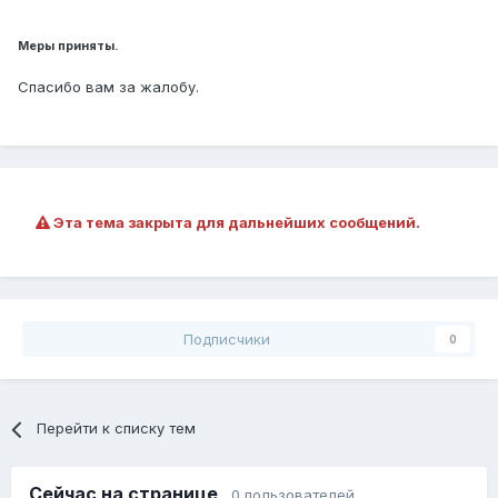
Меры приняты.
Спасибо вам за жалобу.
Эта тема закрыта для дальнейших сообщений.
Подписчики
0
Перейти к списку тем
Сейчас на странице
0 пользователей