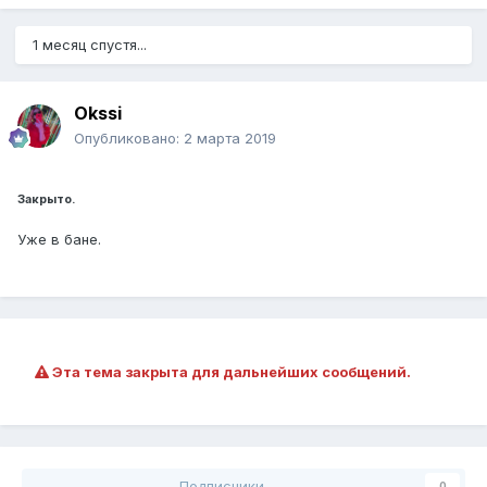
1 месяц спустя...
Okssi
Опубликовано:
2 марта 2019
Закрыто.
Уже в бане.
Эта тема закрыта для дальнейших сообщений.
Подписчики
0