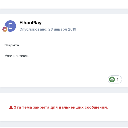
ElhanPlay
Опубликовано:
23 января 2019
Закрыто.
Уже наказан.
1
Эта тема закрыта для дальнейших сообщений.