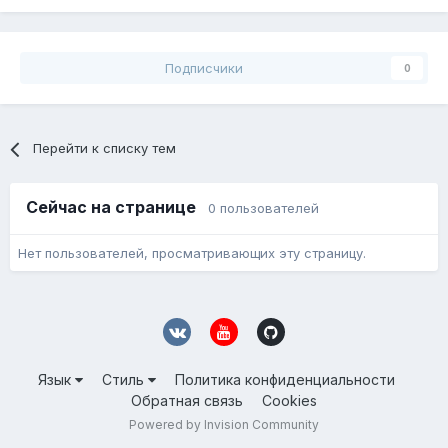
Подписчики
0
Перейти к списку тем
Сейчас на странице
0 пользователей
Нет пользователей, просматривающих эту страницу.
Язык
Стиль
Политика конфиденциальности
Обратная связь
Cookies
Powered by Invision Community