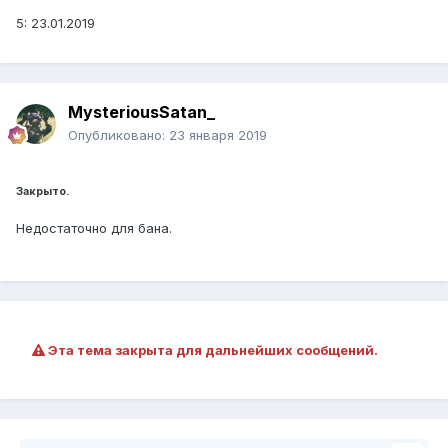
5: 23.01.2019
MysteriousSatan_
Опубликовано:
23 января 2019
Закрыто.
Недостаточно для бана.
Эта тема закрыта для дальнейших сообщений.