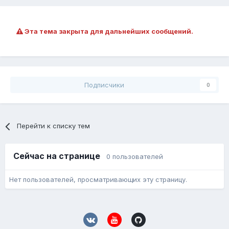
Эта тема закрыта для дальнейших сообщений.
Подписчики
0
Перейти к списку тем
Сейчас на странице
0 пользователей
Нет пользователей, просматривающих эту страницу.