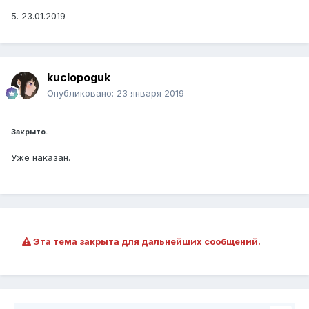
5. 23.01.2019
kuclopoguk
Опубликовано:
23 января 2019
Закрыто.
Уже наказан.
Эта тема закрыта для дальнейших сообщений.