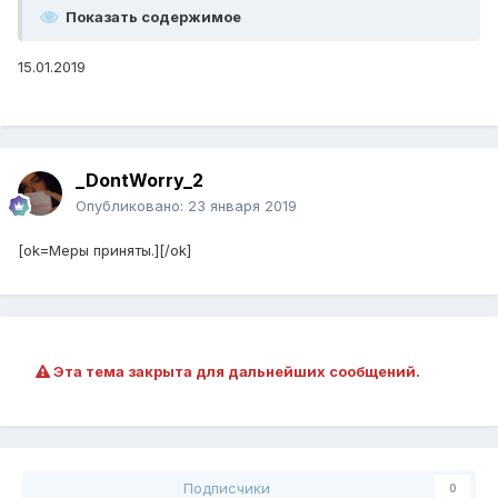
Показать содержимое
15.01.2019
_DontWorry_2
Опубликовано:
23 января 2019
[ok=Меры приняты.][/ok]
Эта тема закрыта для дальнейших сообщений.
Подписчики
0