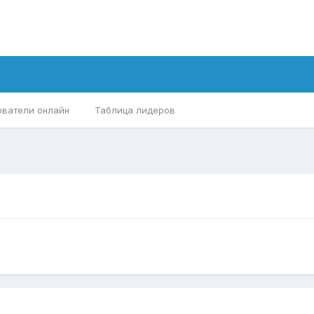
ователи онлайн
Таблица лидеров